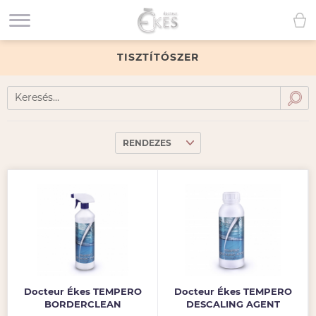
TISZTÍTÓSZER
Docteur Ékes TEMPERO
Docteur Ékes TEMPERO
BORDERCLEAN
DESCALING AGENT