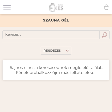
SZAUNA GÉL
Sajnos nincs a keresésednek megfelelő találat.
Kérlek próbálkozz újra más feltételekkel!